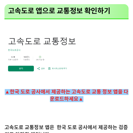
고속도로 앱으로 교통정보 확인하기
▲한국 도로 공사에서 제공하는 고속도로 교통 정보 앱을 다
운로드하세요▲
고속도로 교통정보 앱은 한국 도로 공사에서 제공하는 검증