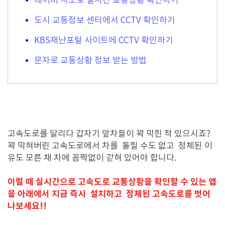
네이버 지도로 실시간 교통상황 확인하기
도시 교통정보 센터에서 CCTV 확인하기
KBS재난포털 사이트에 CCTV 확인하기
문자로 교통상황 정보 받는 방법
고속도로를 달리다 갑자기 앞차들이 꽉 막힌 적 있으시죠?
꽉 막혀버린 고속도로에서 차를 돌릴 수도 없고 정체된 이
유도 모른 채 차에 꼼짝없이 갇혀 있어야 합니다.
이럴 때 실시간으로 고속도로 교통상황을 확인할 수 있는 앱
을 아래에서 지금 즉시 설치하고 정체된 고속도로를 벗어
나보세요!!