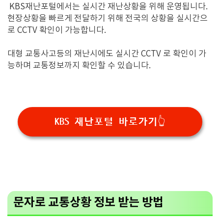
KBS재난포털에서는 실시간 재난상황을 위해 운영됩니다.
현장상황을 빠르게 전달하기 위해 전국의 상황을 실시간으
로 CCTV 확인이 가능합니다.
대형 교통사고등의 재난시에도 실시간 CCTV 로 확인이 가
능하며 교통정보까지 확인할 수 있습니다.
KBS 재난포털 바로가기👆
문자로 교통상황 정보 받는 방법