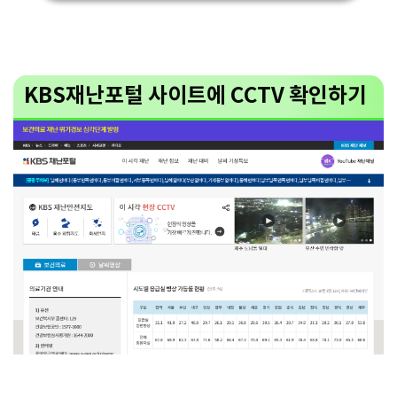
KBS재난포털 사이트에 CCTV 확인하기