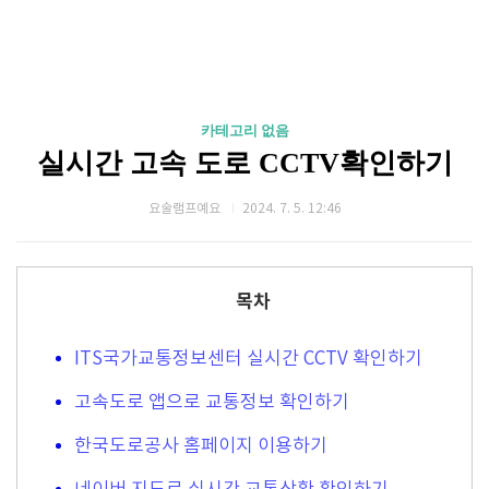
카테고리 없음
실시간 고속 도로 CCTV확인하기
요술램프예요
2024. 7. 5. 12:46
목차
ITS국가교통정보센터 실시간 CCTV 확인하기
고속도로 앱으로 교통정보 확인하기
한국도로공사 홈페이지 이용하기