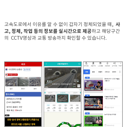
사
고속도로에서 이유를 알 수 없이 갑자기 정체되었을 때,
고, 정체, 작업 등의 정보를 실시간으로 제공
하고 해당구간
의 CCTV영상과 교통 방송까지 확인할 수 있습니다.