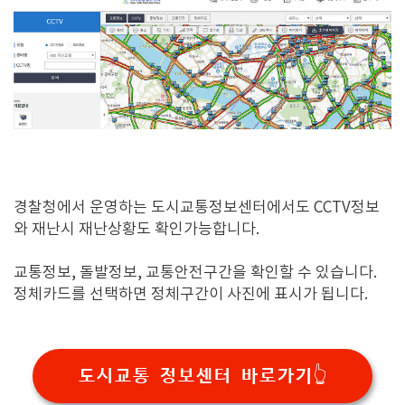
경찰청에서 운영하는 도시교통정보센터에서도 CCTV정보
와 재난시 재난상황도 확인가능합니다.
교통정보, 돌발정보, 교통안전구간을 확인할 수 있습니다.
정체카드를 선택하면 정체구간이 사진에 표시가 됩니다.
도시교통 정보센터 바로가기👆