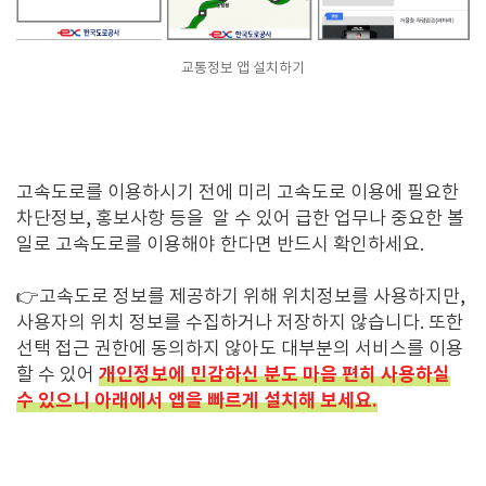
교통정보 앱 설치하기
고속도로를 이용하시기 전에 미리 고속도로 이용에 필요한
차단정보, 홍보사항 등을 알 수 있어 급한 업무나 중요한 볼
일로 고속도로를 이용해야 한다면 반드시 확인하세요.
👉고속도로 정보를 제공하기 위해 위치정보를 사용하지만,
사용자의 위치 정보를 수집하거나 저장하지 않습니다. 또한
선택 접근 권한에 동의하지 않아도 대부분의 서비스를 이용
개인정보에 민감하신 분도 마음 편히 사용하실
할 수 있어
수 있으니 아래에서 앱을 빠르게 설치해 보세요.