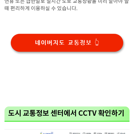
연휴 또는 급한일로 실시간 도로 교통상황을 미리 알아야 할
때 편리하게 이용하실 수 있습니다.
네이버지도 교통정보 👆
도시 교통정보 센터에서 CCTV 확인하기