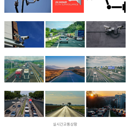
실시간교통상황