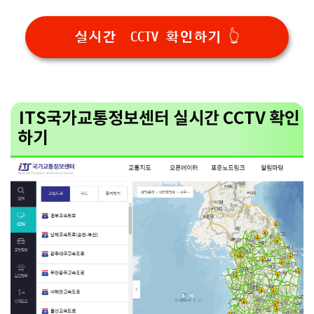
실시간 CCTV 확인하기 👆
ITS국가교통정보센터 실시간 CCTV 확인
하기