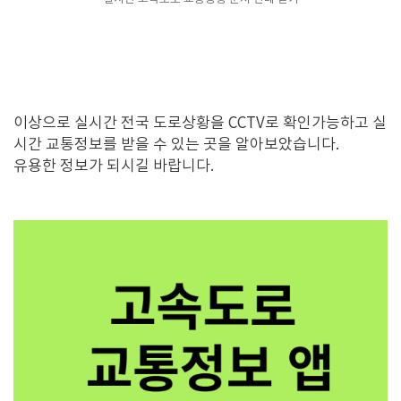
이상으로 실시간 전국 도로상황을 CCTV로 확인가능하고 실
시간 교통정보를 받을 수 있는 곳을 알아보았습니다.
유용한 정보가 되시길 바랍니다.