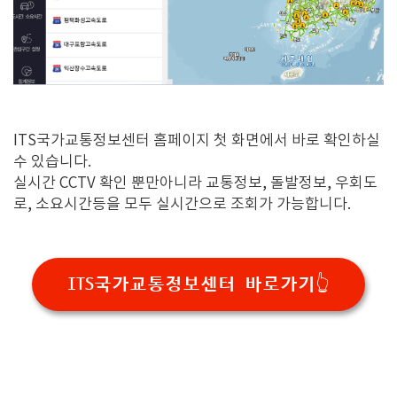
ITS국가교통정보센터 홈페이지 첫 화면에서 바로 확인하실
수 있습니다.
실시간 CCTV 확인 뿐만아니라 교통정보, 돌발정보, 우회도
로, 소요시간등을 모두 실시간으로 조회가 가능합니다.
ITS국가교통정보센터 바로가기👆