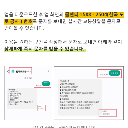
콜센터 1588 - 2504(한국 도
앱을 다운로드한 후 앱 화면의
로 공사 ) 번호
로 문자를 보내면 실시간 교통상황을 문자로
받아볼 수 있습니다.
이용을 원하는 구간을 작성해서 문자로 보내면 아래와 같이
상세하게 즉시 문자를 받을 수 있습니다.
실시간 고속도로 교통상황 문자 안내 받기