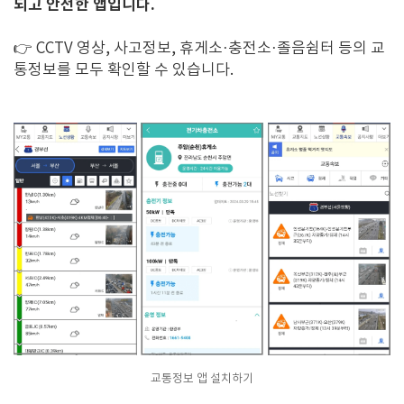
되고 안전한 앱입니다.
👉 CCTV 영상, 사고정보, 휴게소·충전소·졸음쉼터 등의 교
통정보를 모두 확인할 수 있습니다.
교통정보 앱 설치하기