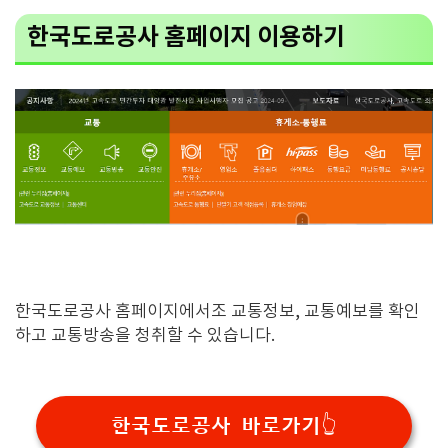
한국도로공사 홈페이지 이용하기
한국도로공사 홈페이지에서조 교통정보, 교통예보를 확인
하고 교통방송을 청취할 수 있습니다.
한국도로공사 바로가기👆