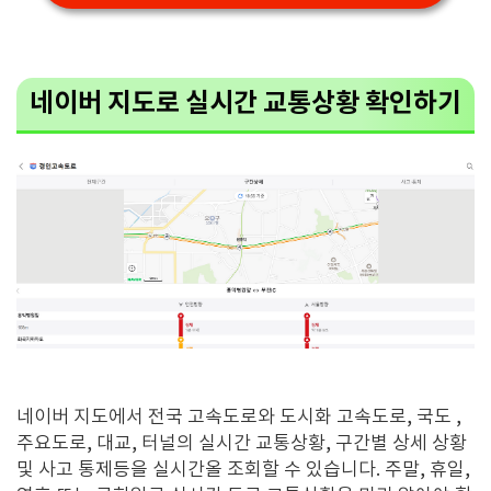
네이버 지도로 실시간 교통상황 확인하기
네이버 지도에서 전국 고속도로와 도시화 고속도로, 국도 ,
주요도로, 대교, 터널의 실시간 교통상황, 구간별 상세 상황
및 사고 통제등을 실시간올 조회할 수 있습니다. 주말, 휴일,